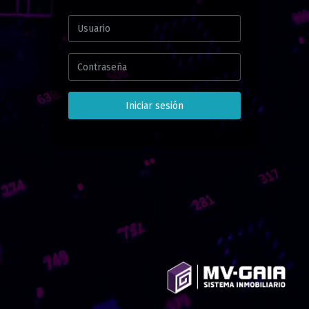
Iniciar sesión